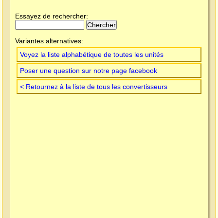
Essayez de rechercher:
Variantes alternatives:
Voyez la liste alphabétique de toutes les unités
Poser une question sur notre page facebook
< Retournez à la liste de tous les convertisseurs