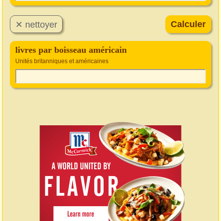
livres par boisseau américain
Unités britanniques et américaines