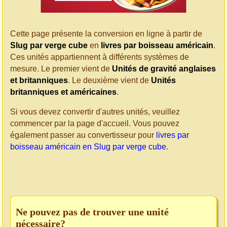
Cette page présente la conversion en ligne à partir de
Slug par verge cube
en
livres par boisseau américain
.
Ces unités appartiennent à différents systèmes de
mesure. Le premier vient de
Unités de gravité anglaises
et britanniques
. Le deuxième vient de
Unités
britanniques et américaines
.
Si vous devez convertir d'autres unités, veuillez
commencer par la page d'accueil. Vous pouvez
également passer au convertisseur pour
livres par
boisseau américain en Slug par verge cube
.
Ne pouvez pas de trouver une unité
nécessaire?