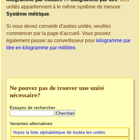
unités appartiennent à le même système de mesure :
Système métrique
.
Si vous devez convertir d'autres unités, veuillez
commencer par la page d'accueil. Vous pouvez
également passer au convertisseur pour
kilogramme par
litre en kilogramme par millilitre
.
Ne pouvez pas de trouver une unité
nécessaire?
Essayez de rechercher:
Variantes alternatives:
Voyez la liste alphabétique de toutes les unités