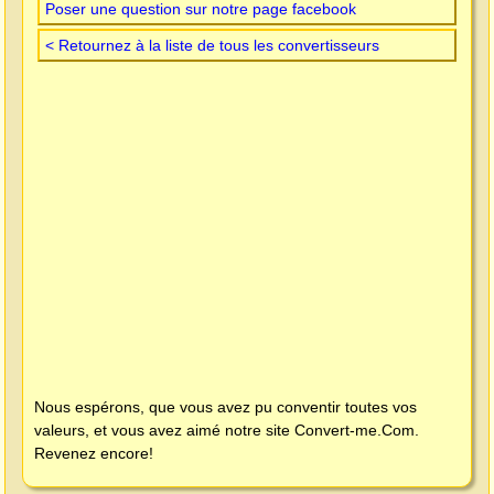
Poser une question sur notre page facebook
< Retournez à la liste de tous les convertisseurs
Nous espérons, que vous avez pu conventir toutes vos
valeurs, et vous avez aimé notre site
Convert-me.Com
.
Revenez encore!