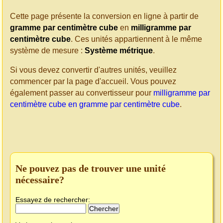
Cette page présente la conversion en ligne à partir de
gramme par centimètre cube
en
milligramme par
centimètre cube
. Ces unités appartiennent à le même
système de mesure :
Système métrique
.
Si vous devez convertir d'autres unités, veuillez
commencer par la page d'accueil. Vous pouvez
également passer au convertisseur pour
milligramme par
centimètre cube en gramme par centimètre cube
.
Ne pouvez pas de trouver une unité
nécessaire?
Essayez de rechercher: