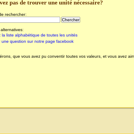
vez pas de trouver une unité nécessaire?
de rechercher:
alternatives:
 la liste alphabétique de toutes les unités
 une question sur notre page facebook
rons, que vous avez pu conventir toutes vos valeurs, et vous avez aim