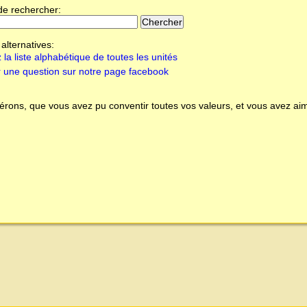
de rechercher:
alternatives:
 la liste alphabétique de toutes les unités
 une question sur notre page facebook
rons, que vous avez pu conventir toutes vos valeurs, et vous avez aim