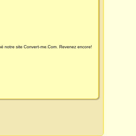
é notre site
Convert-me.Com
. Revenez encore!