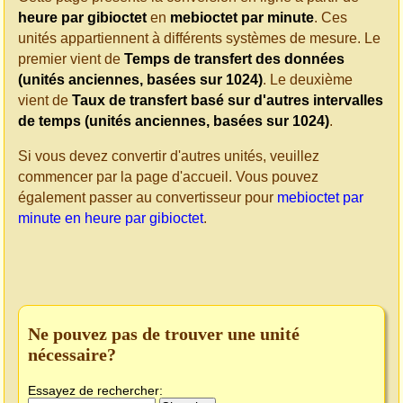
heure par gibioctet
en
mebioctet par minute
. Ces
unités appartiennent à différents systèmes de mesure. Le
premier vient de
Temps de transfert des données
(unités anciennes, basées sur 1024)
. Le deuxième
vient de
Taux de transfert basé sur d'autres intervalles
de temps (unités anciennes, basées sur 1024)
.
Si vous devez convertir d'autres unités, veuillez
commencer par la page d'accueil. Vous pouvez
également passer au convertisseur pour
mebioctet par
minute en heure par gibioctet
.
Ne pouvez pas de trouver une unité
nécessaire?
Essayez de rechercher: