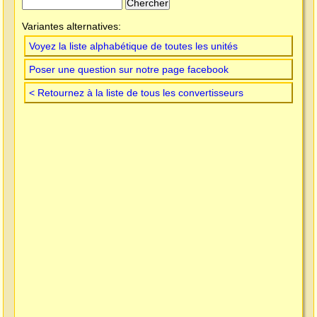
Variantes alternatives:
Voyez la liste alphabétique de toutes les unités
Poser une question sur notre page facebook
< Retournez à la liste de tous les convertisseurs