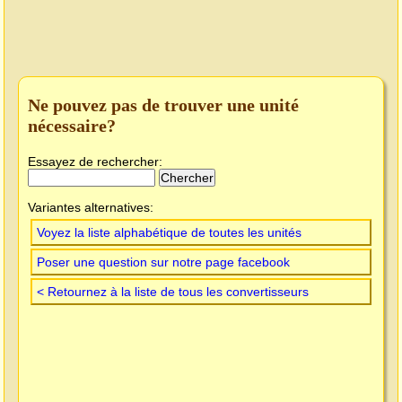
Ne pouvez pas de trouver une unité
nécessaire?
Essayez de rechercher:
Variantes alternatives:
Voyez la liste alphabétique de toutes les unités
Poser une question sur notre page facebook
< Retournez à la liste de tous les convertisseurs