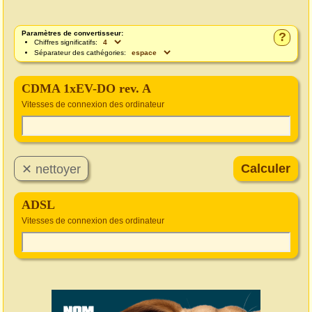
Paramètres de convertisseur:
?
Chiffres significatifs:
Séparateur des cathégories:
CDMA 1xEV-DO rev. A
Vitesses de connexion des ordinateur
ADSL
Vitesses de connexion des ordinateur