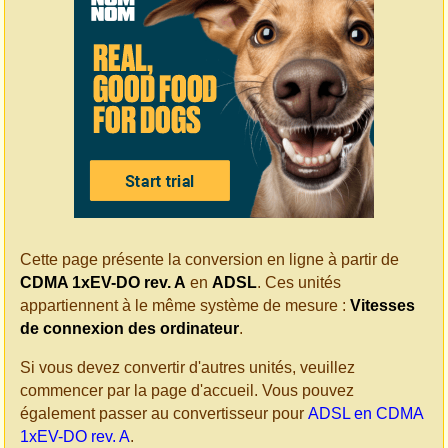
Cette page présente la conversion en ligne à partir de
CDMA 1xEV-DO rev. A
en
ADSL
. Ces unités
appartiennent à le même système de mesure :
Vitesses
de connexion des ordinateur
.
Si vous devez convertir d'autres unités, veuillez
commencer par la page d'accueil. Vous pouvez
également passer au convertisseur pour
ADSL en CDMA
1xEV-DO rev. A
.