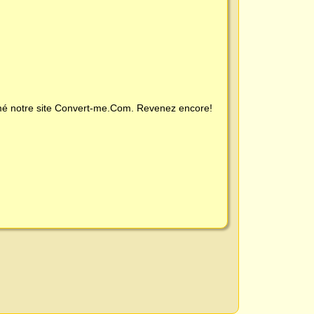
é notre site
Convert-me.Com
. Revenez encore!