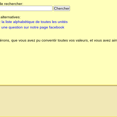
de rechercher:
alternatives:
 la liste alphabétique de toutes les unités
 une question sur notre page facebook
rons, que vous avez pu conventir toutes vos valeurs, et vous avez aim