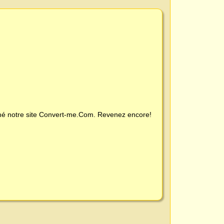
é notre site
Convert-me.Com
. Revenez encore!