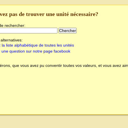
vez pas de trouver une unité nécessaire?
de rechercher:
alternatives:
 la liste alphabétique de toutes les unités
 une question sur notre page facebook
rons, que vous avez pu conventir toutes vos valeurs, et vous avez aim