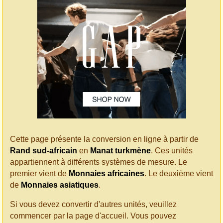
Cette page présente la conversion en ligne à partir de
Rand sud-africain
en
Manat turkmène
. Ces unités
appartiennent à différents systèmes de mesure. Le
premier vient de
Monnaies africaines
. Le deuxième vient
de
Monnaies asiatiques
.
Si vous devez convertir d'autres unités, veuillez
commencer par la page d'accueil. Vous pouvez