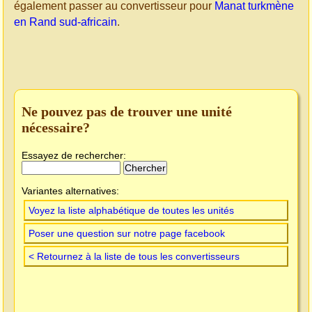
également passer au convertisseur pour
Manat turkmène
en Rand sud-africain
.
Ne pouvez pas de trouver une unité
nécessaire?
Essayez de rechercher:
Variantes alternatives:
Voyez la liste alphabétique de toutes les unités
Poser une question sur notre page facebook
< Retournez à la liste de tous les convertisseurs