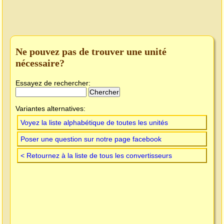
Ne pouvez pas de trouver une unité
nécessaire?
Essayez de rechercher:
Variantes alternatives:
Voyez la liste alphabétique de toutes les unités
Poser une question sur notre page facebook
< Retournez à la liste de tous les convertisseurs