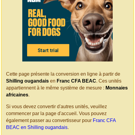
Cette page présente la conversion en ligne à partir de
Shilling ougandais
en
Franc CFA BEAC
. Ces unités
appartiennent à le même système de mesure :
Monnaies
africaines
.
Si vous devez convertir d'autres unités, veuillez
commencer par la page d'accueil. Vous pouvez
également passer au convertisseur pour
Franc CFA
BEAC en Shilling ougandais
.