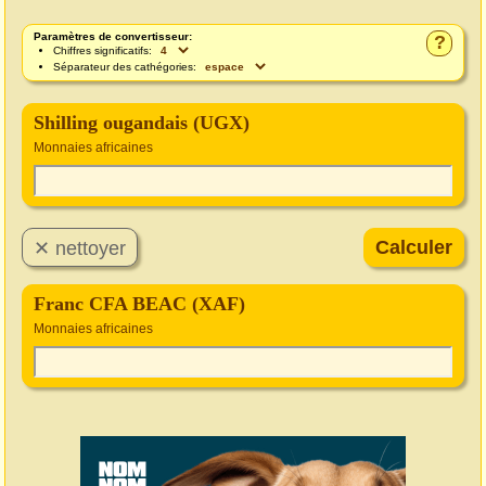
Paramètres de convertisseur:
?
Chiffres significatifs:
Séparateur des cathégories:
Shilling ougandais (UGX)
Monnaies africaines
Franc CFA BEAC (XAF)
Monnaies africaines