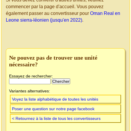
commencer par la page d'accueil. Vous pouvez
également passer au convertisseur pour
Oman Real en
Leone sierra-léonien (jusqu'en 2022)
.
Ne pouvez pas de trouver une unité
nécessaire?
Essayez de rechercher:
Variantes alternatives:
Voyez la liste alphabétique de toutes les unités
Poser une question sur notre page facebook
< Retournez à la liste de tous les convertisseurs