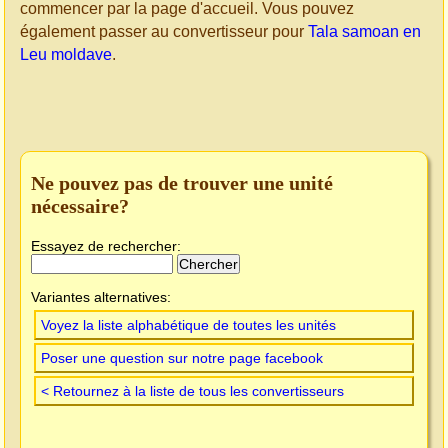
commencer par la page d'accueil. Vous pouvez
également passer au convertisseur pour
Tala samoan en
Leu moldave
.
Ne pouvez pas de trouver une unité
nécessaire?
Essayez de rechercher:
Variantes alternatives:
Voyez la liste alphabétique de toutes les unités
Poser une question sur notre page facebook
< Retournez à la liste de tous les convertisseurs