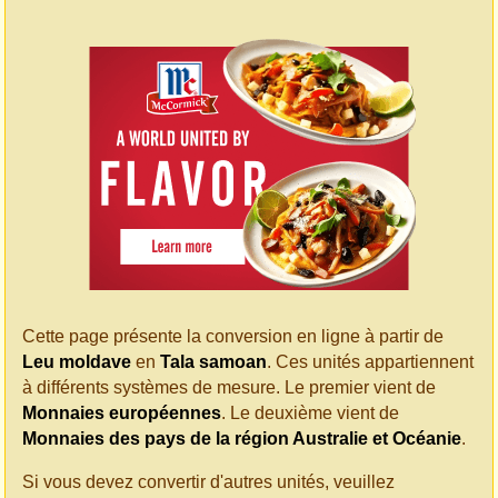
Cette page présente la conversion en ligne à partir de
Leu moldave
en
Tala samoan
. Ces unités appartiennent
à différents systèmes de mesure. Le premier vient de
Monnaies européennes
. Le deuxième vient de
Monnaies des pays de la région Australie et Océanie
.
Si vous devez convertir d'autres unités, veuillez