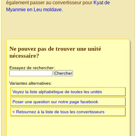
également passer au convertisseur pour
Kyat de
Myanmie en Leu moldave
.
Ne pouvez pas de trouver une unité
nécessaire?
Essayez de rechercher:
Variantes alternatives:
Voyez la liste alphabétique de toutes les unités
Poser une question sur notre page facebook
< Retournez à la liste de tous les convertisseurs