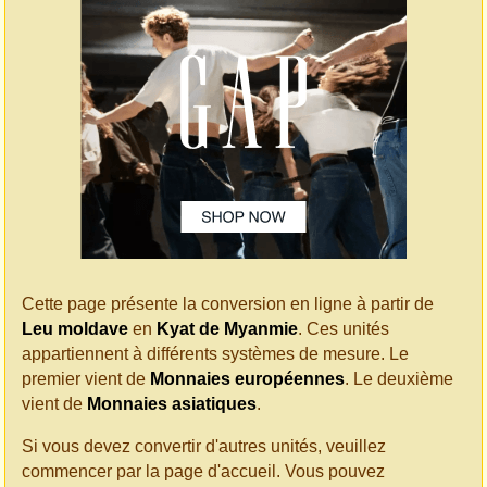
Cette page présente la conversion en ligne à partir de
Leu moldave
en
Kyat de Myanmie
. Ces unités
appartiennent à différents systèmes de mesure. Le
premier vient de
Monnaies européennes
. Le deuxième
vient de
Monnaies asiatiques
.
Si vous devez convertir d'autres unités, veuillez
commencer par la page d'accueil. Vous pouvez