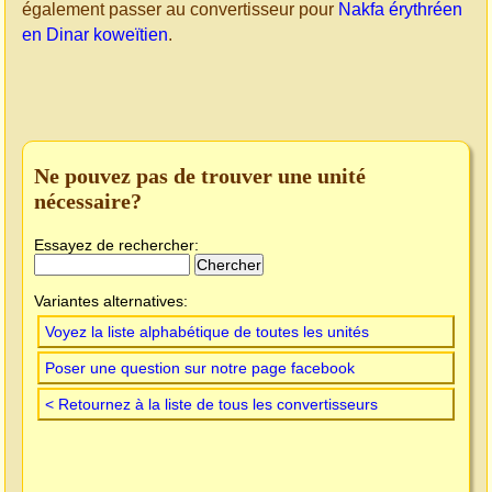
également passer au convertisseur pour
Nakfa érythréen
en Dinar koweïtien
.
Ne pouvez pas de trouver une unité
nécessaire?
Essayez de rechercher:
Variantes alternatives:
Voyez la liste alphabétique de toutes les unités
Poser une question sur notre page facebook
< Retournez à la liste de tous les convertisseurs