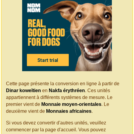
Cette page présente la conversion en ligne à partir de
Dinar koweïtien
en
Nakfa érythréen
. Ces unités
appartiennent à différents systèmes de mesure. Le
premier vient de
Monnaie moyen-orientales
. Le
deuxième vient de
Monnaies africaines
.
Si vous devez convertir d'autres unités, veuillez
commencer par la page d'accueil. Vous pouvez