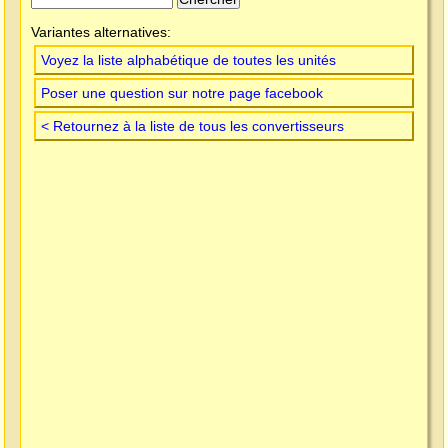
Variantes alternatives:
Voyez la liste alphabétique de toutes les unités
Poser une question sur notre page facebook
< Retournez à la liste de tous les convertisseurs