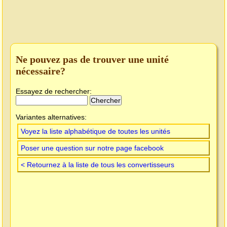
Ne pouvez pas de trouver une unité
nécessaire?
Essayez de rechercher:
Variantes alternatives:
Voyez la liste alphabétique de toutes les unités
Poser une question sur notre page facebook
< Retournez à la liste de tous les convertisseurs