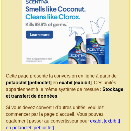
Cette page présente la conversion en ligne à partir de
petaoctet [pebioctet]
en
exabit [exbibit]
. Ces unités
appartiennent à le même système de mesure :
Stockage
et transfert de données
.
Si vous devez convertir d'autres unités, veuillez
commencer par la page d'accueil. Vous pouvez
également passer au convertisseur pour
exabit [exbibit]
en petaoctet [pebioctet]
.