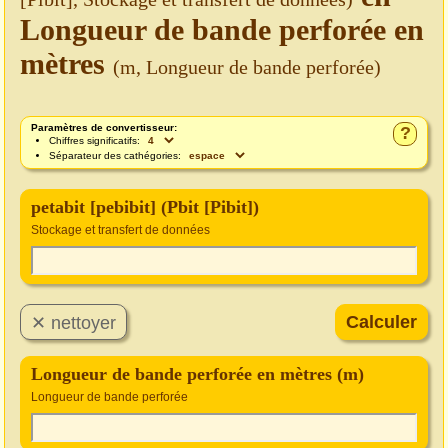
Longueur de bande perforée en
mètres
(m, Longueur de bande perforée)
Paramètres de convertisseur:
?
Chiffres significatifs:
Séparateur des cathégories:
petabit [pebibit] (Pbit [Pibit])
Stockage et transfert de données
Longueur de bande perforée en mètres (m)
Longueur de bande perforée