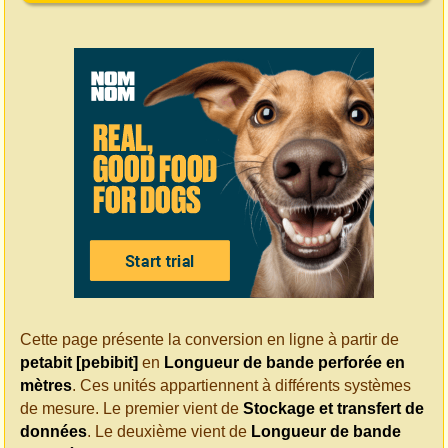
Cette page présente la conversion en ligne à partir de
petabit [pebibit]
en
Longueur de bande perforée en
mètres
. Ces unités appartiennent à différents systèmes
de mesure. Le premier vient de
Stockage et transfert de
données
. Le deuxième vient de
Longueur de bande