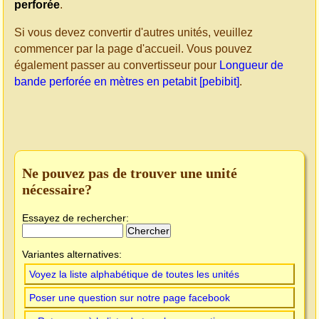
perforée
.
Si vous devez convertir d'autres unités, veuillez
commencer par la page d'accueil. Vous pouvez
également passer au convertisseur pour
Longueur de
bande perforée en mètres en petabit [pebibit]
.
Ne pouvez pas de trouver une unité
nécessaire?
Essayez de rechercher:
Variantes alternatives:
Voyez la liste alphabétique de toutes les unités
Poser une question sur notre page facebook