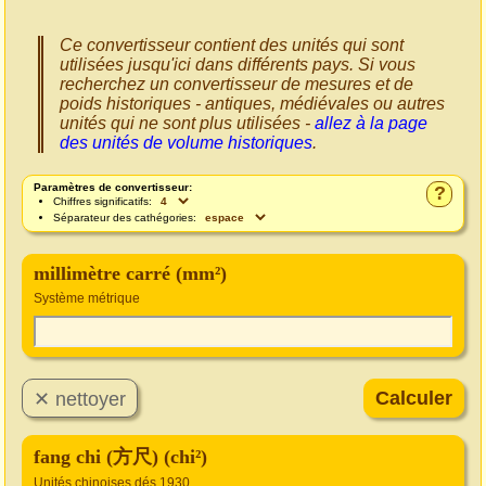
Ce convertisseur contient des unités qui sont
utilisées jusqu'ici dans différents pays. Si vous
recherchez un convertisseur de mesures et de
poids historiques - antiques, médiévales ou autres
unités qui ne sont plus utilisées -
allez à la page
des unités de volume historiques
.
Paramètres de convertisseur:
?
Chiffres significatifs:
Séparateur des cathégories:
millimètre carré (mm²)
Système métrique
fang chi (方尺) (chi²)
Unités chinoises dés 1930