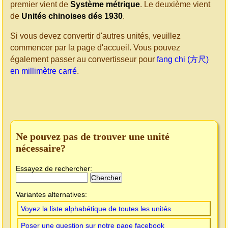
premier vient de
Système métrique
. Le deuxième vient
de
Unités chinoises dés 1930
.
Si vous devez convertir d'autres unités, veuillez
commencer par la page d'accueil. Vous pouvez
également passer au convertisseur pour
fang chi (方尺)
en millimètre carré
.
Ne pouvez pas de trouver une unité
nécessaire?
Essayez de rechercher:
Variantes alternatives:
Voyez la liste alphabétique de toutes les unités
Poser une question sur notre page facebook