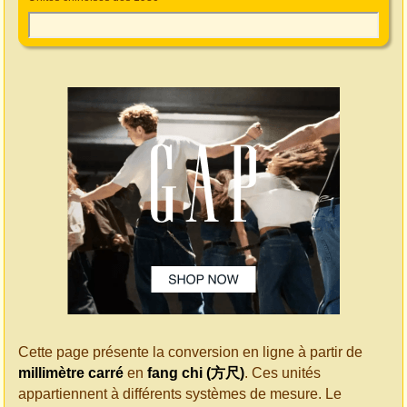
Cette page présente la conversion en ligne à partir de
millimètre carré
en
fang chi (方尺)
. Ces unités
appartiennent à différents systèmes de mesure. Le