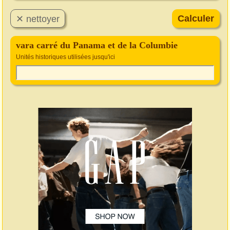
vara carré du Panama et de la Columbie
Unités historiques utilisées jusqu'ici