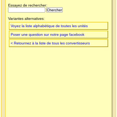
Essayez de rechercher:
Variantes alternatives:
Voyez la liste alphabétique de toutes les unités
Poser une question sur notre page facebook
< Retournez à la liste de tous les convertisseurs