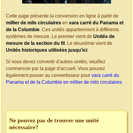
Cette page présente la conversion en ligne à partir de
millier de mils circulaires
en
vara carré du Panama et
de la Columbie
. Ces unités appartiennent à différents
systèmes de mesure. Le premier vient de
Unités de
mesure de la section du fil
. Le deuxième vient de
Unités historiques utilisées jusqu'ici
.
Si vous devez convertir d'autres unités, veuillez
commencer par la page d'accueil. Vous pouvez
également passer au convertisseur pour
vara carré du
Panama et de la Columbie en millier de mils circulaires
.
Ne pouvez pas de trouver une unité
nécessaire?