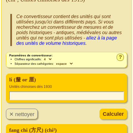
Ce convertisseur contient des unités qui sont
utilisées jusqu'ici dans différents pays. Si vous
recherchez un convertisseur de mesures et de
poids historiques - antiques, médiévales ou autres
unités qui ne sont plus utilisées -
allez à la page
des unités de volume historiques
.
Paramètres de convertisseur:
?
Chiffres significatifs:
Séparateur des cathégories:
li (釐 or 厘)
Unités chinoises dés 1930
fang chi (方尺) (chi²)