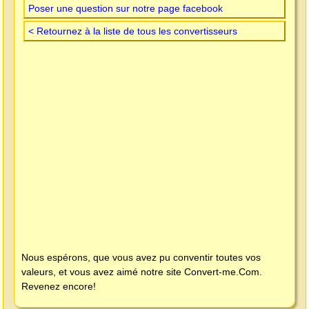
Poser une question sur notre page facebook
< Retournez à la liste de tous les convertisseurs
Nous espérons, que vous avez pu conventir toutes vos
valeurs, et vous avez aimé notre site
Convert-me.Com
.
Revenez encore!