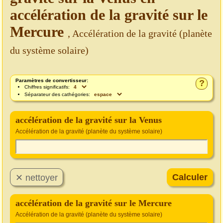
accélération de la gravité sur le
Mercure
, Accélération de la gravité (planète
du système solaire)
Paramètres de convertisseur:
?
Chiffres significatifs:
Séparateur des cathégories:
accélération de la gravité sur la Venus
Accélération de la gravité (planète du système solaire)
accélération de la gravité sur le Mercure
Accélération de la gravité (planète du système solaire)