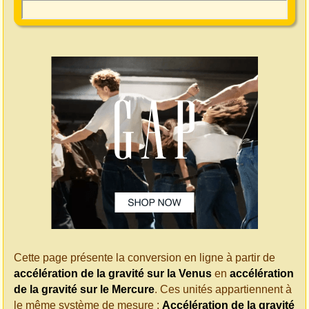
Cette page présente la conversion en ligne à partir de
accélération de la gravité sur la Venus
en
accélération
de la gravité sur le Mercure
. Ces unités appartiennent à
le même système de mesure :
Accélération de la gravité