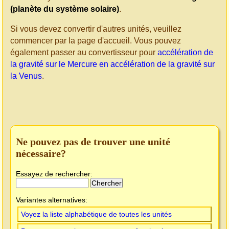
(planète du système solaire)
.
Si vous devez convertir d'autres unités, veuillez
commencer par la page d'accueil. Vous pouvez
également passer au convertisseur pour
accélération de
la gravité sur le Mercure en accélération de la gravité sur
la Venus
.
Ne pouvez pas de trouver une unité
nécessaire?
Essayez de rechercher:
Variantes alternatives:
Voyez la liste alphabétique de toutes les unités