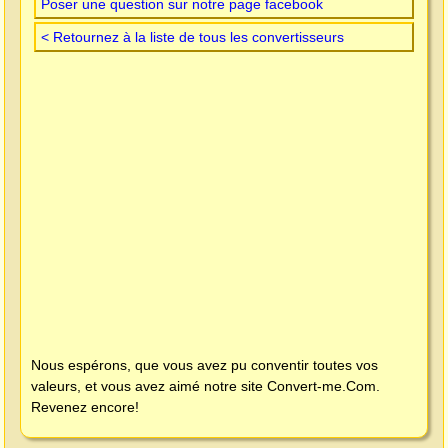
Poser une question sur notre page facebook
< Retournez à la liste de tous les convertisseurs
Nous espérons, que vous avez pu conventir toutes vos
valeurs, et vous avez aimé notre site
Convert-me.Com
.
Revenez encore!