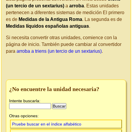
(un tercio de un sextarius)
a
arroba
. Estas unidades
pertenecen a diferentes sistemas de medición El primero
es de
Medidas de la Antigua Roma
. La segunda es de
Medidas líquidos españolas antiguas
.
Si necesita convertir otras unidades, comience con la
página de inicio. También puede cambiar al convertidor
para
arroba a triens (un tercio de un sextarius)
.
¿No encuentre la unidad necesaria?
Intente buscarla:
Otras opciones:
Pruebe buscar en el índice alfabético