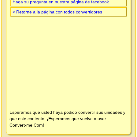
Haga su pregunta en nuestra página de facebook
< Retorne a la página con todos convertidores
Esperamos que usted haya podido convertir sus unidades y
que este contento. ¡Esperamos que vuelve a usar
Convert-me.Com
!