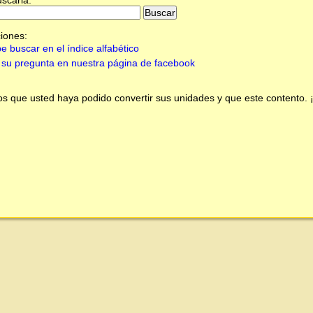
iones:
e buscar en el índice alfabético
su pregunta en nuestra página de facebook
 que usted haya podido convertir sus unidades y que este contento.