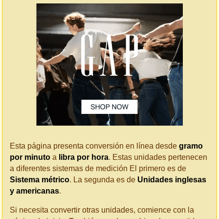
Esta página presenta conversión en línea desde
gramo
por minuto
a
libra por hora
. Estas unidades pertenecen
a diferentes sistemas de medición El primero es de
Sistema métrico
. La segunda es de
Unidades inglesas
y americanas
.
Si necesita convertir otras unidades, comience con la