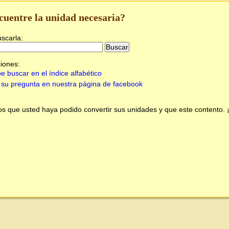
cuentre la unidad necesaria?
uscarla:
iones:
e buscar en el índice alfabético
su pregunta en nuestra página de facebook
 que usted haya podido convertir sus unidades y que este contento.