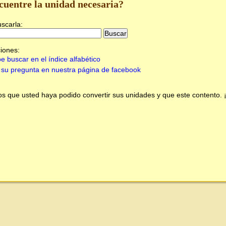
cuentre la unidad necesaria?
uscarla:
iones:
e buscar en el índice alfabético
su pregunta en nuestra página de facebook
 que usted haya podido convertir sus unidades y que este contento.