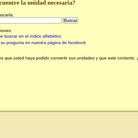
cuentre la unidad necesaria?
uscarla:
iones:
e buscar en el índice alfabético
su pregunta en nuestra página de facebook
 que usted haya podido convertir sus unidades y que este contento.