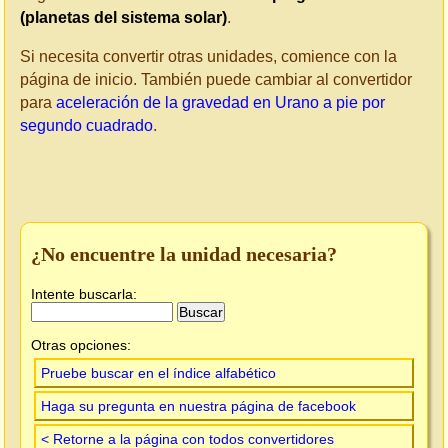
(planetas del sistema solar)
.
Si necesita convertir otras unidades, comience con la
página de inicio. También puede cambiar al convertidor
para
aceleración de la gravedad en Urano a pie por
segundo cuadrado
.
¿No encuentre la unidad necesaria?
Intente buscarla:
Otras opciones:
Pruebe buscar en el índice alfabético
Haga su pregunta en nuestra página de facebook
< Retorne a la página con todos convertidores