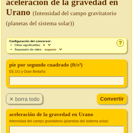
aceleración de la gravedad en
Urano
(Intensidad del campo gravitatorio
(planetas del sistema solar))
Configuración del conversor:
?
Cifras significatifas:
Separador de miles:
pie por segundo cuadrado (ft/s²)
EE.UU y Gran Bretaña
aceleración de la gravedad en Urano
Intensidad del campo gravitatorio (planetas del sistema solar)