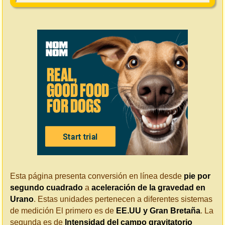
Esta página presenta conversión en línea desde
pie por
segundo cuadrado
a
aceleración de la gravedad en
Urano
. Estas unidades pertenecen a diferentes sistemas
de medición El primero es de
EE.UU y Gran Bretaña
. La
segunda es de
Intensidad del campo gravitatorio