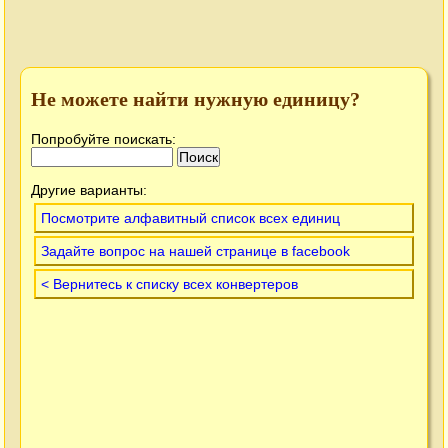
Не можете найти нужную единицу?
Попробуйте поискать:
Другие варианты:
Посмотрите алфавитный список всех единиц
Задайте вопрос на нашей странице в facebook
< Вернитесь к списку всех конвертеров