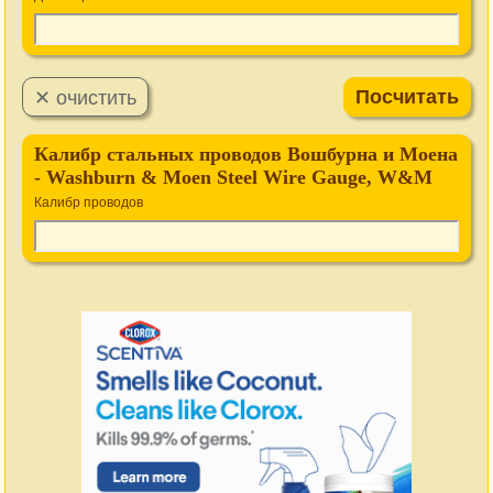
Калибр стальных проводов Вошбурна и Моена
- Washburn & Moen Steel Wire Gauge, W&M
Калибр проводов