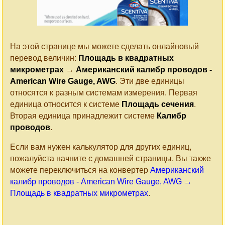
На этой странице мы можете сделать онлайновый
перевод величин:
Площадь в квадратных
микрометрах
→
Американский калибр проводов -
American Wire Gauge, AWG
. Эти две единицы
относятся к разным системам измерения. Первая
единица относится к системе
Площадь сечения
.
Вторая единица принадлежит системе
Калибр
проводов
.
Если вам нужен калькулятор для других единиц,
пожалуйста начните с домашней страницы. Вы также
можете переключиться на конвертер
Американский
калибр проводов - American Wire Gauge, AWG →
Площадь в квадратных микрометрах
.