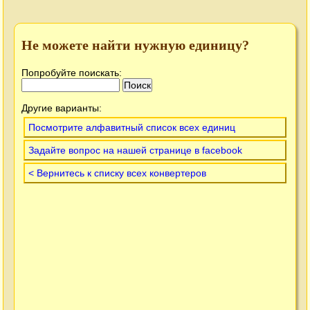
Не можете найти нужную единицу?
Попробуйте поискать:
Другие варианты:
Посмотрите алфавитный список всех единиц
Задайте вопрос на нашей странице в facebook
< Вернитесь к списку всех конвертеров