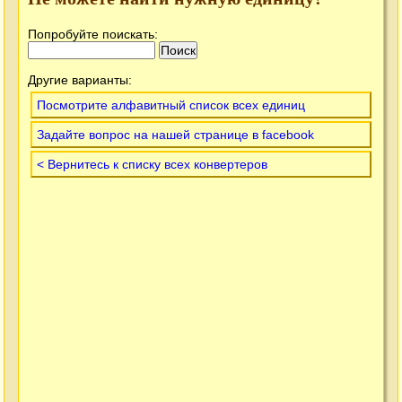
Попробуйте поискать:
Другие варианты:
Посмотрите алфавитный список всех единиц
Задайте вопрос на нашей странице в facebook
< Вернитесь к списку всех конвертеров