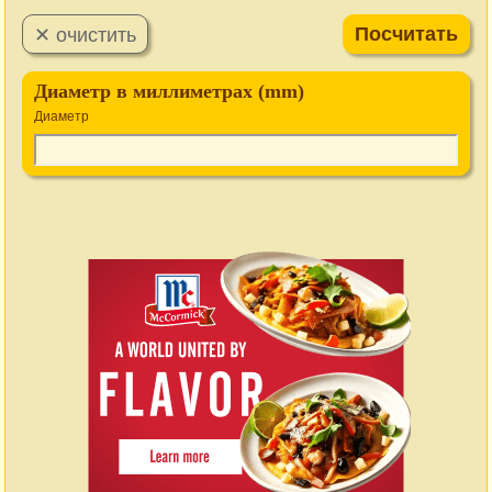
Диаметр в миллиметрах (mm)
Диаметр