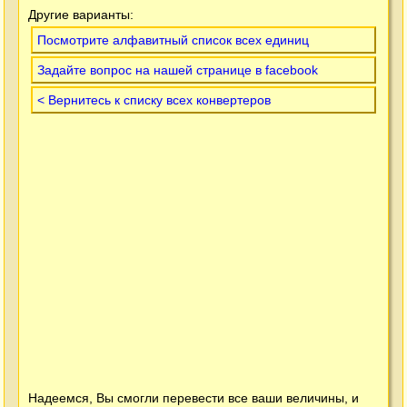
Другие варианты:
Посмотрите алфавитный список всех единиц
Задайте вопрос на нашей странице в facebook
< Вернитесь к списку всех конвертеров
Надеемся, Вы смогли перевести все ваши величины, и