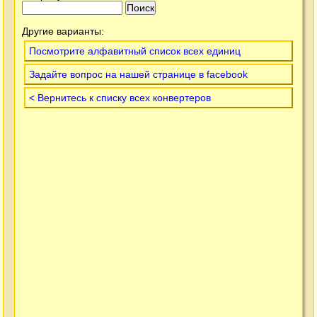
Другие варианты:
Посмотрите алфавитный список всех единиц
Задайте вопрос на нашей странице в facebook
< Вернитесь к списку всех конвертеров