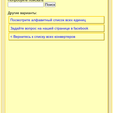
Другие варианты:
Посмотрите алфавитный список всех единиц
Задайте вопрос на нашей странице в facebook
< Вернитесь к списку всех конвертеров