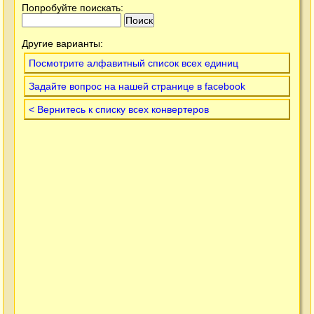
Попробуйте поискать:
Другие варианты:
Посмотрите алфавитный список всех единиц
Задайте вопрос на нашей странице в facebook
< Вернитесь к списку всех конвертеров