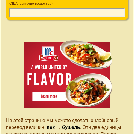
США (сыпучие вещества)
На этой странице мы можете сделать онлайновый
перевод величин:
пек
→
бушель
. Эти две единицы