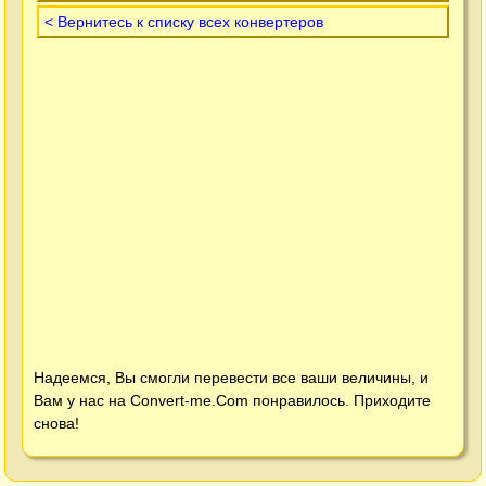
< Вернитесь к списку всех конвертеров
Надеемся, Вы смогли перевести все ваши величины, и
Вам у нас на
Convert-me.Com
понравилось. Приходите
снова!