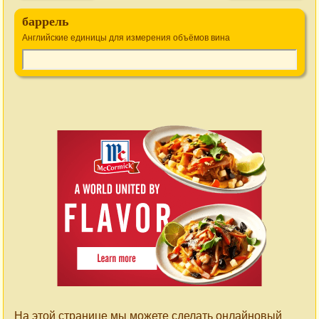
баррель
Английские единицы для измерения объёмов вина
На этой странице мы можете сделать онлайновый