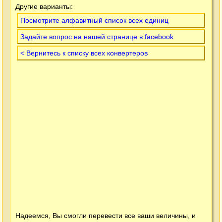
Другие варианты:
Посмотрите алфавитный список всех единиц
Задайте вопрос на нашей странице в facebook
< Вернитесь к списку всех конвертеров
Надеемся, Вы смогли перевести все ваши величины, и