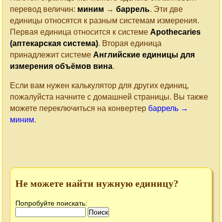
перевод величин:
миним
→
баррель
. Эти две
единицы относятся к разным системам измерения.
Первая единица относится к системе
Apothecaries
(аптекарская система)
. Вторая единица
принадлежит системе
Английские единицы для
измерения объёмов вина
.
Если вам нужен калькулятор для других единиц,
пожалуйста начните с домашней страницы. Вы также
можете переключиться на конвертер
баррель →
миним
.
Не можете найти нужную единицу?
Попробуйте поискать: