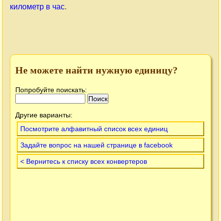
километр в час
.
Не можете найти нужную единицу?
Попробуйте поискать:
Другие варианты:
Посмотрите алфавитный список всех единиц
Задайте вопрос на нашей странице в facebook
< Вернитесь к списку всех конвертеров