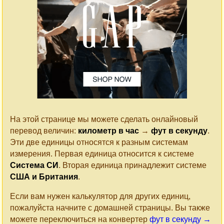
На этой странице мы можете сделать онлайновый
перевод величин:
километр в час
→
фут в секунду
.
Эти две единицы относятся к разным системам
измерения. Первая единица относится к системе
Система СИ
. Вторая единица принадлежит системе
США и Британия
.
Если вам нужен калькулятор для других единиц,
пожалуйста начните с домашней страницы. Вы также
можете переключиться на конвертер
фут в секунду →