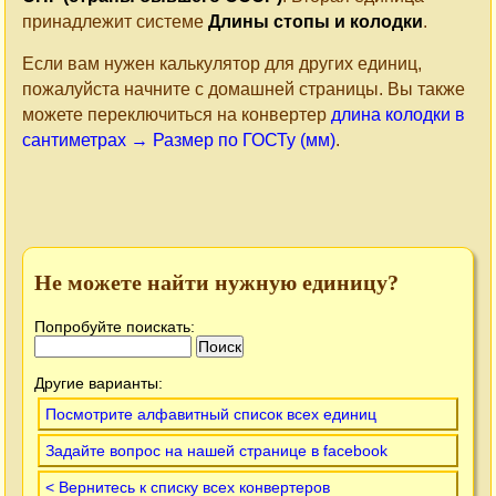
принадлежит системе
Длины стопы и колодки
.
Если вам нужен калькулятор для других единиц,
пожалуйста начните с домашней страницы. Вы также
можете переключиться на конвертер
длина колодки в
сантиметрах → Размер по ГОСТу (мм)
.
Не можете найти нужную единицу?
Попробуйте поискать:
Другие варианты:
Посмотрите алфавитный список всех единиц
Задайте вопрос на нашей странице в facebook
< Вернитесь к списку всех конвертеров