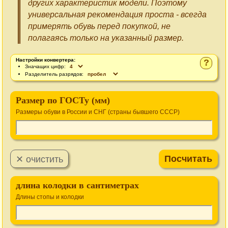
других характеристик модели. Поэтому
универсальная рекомендация проста - всегда
примерять обувь перед покупкой, не
полагаясь только на указанный размер.
Настройки конвертера:
?
Значащих цифр:
Разделитель разрядов:
Размер по ГОСТу (мм)
Размеры обуви в России и СНГ (страны бывшего СССР)
длина колодки в сантиметрах
Длины стопы и колодки