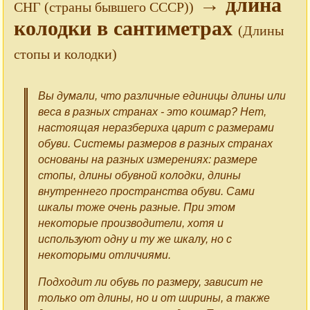
→ длина
СНГ (страны бывшего СССР))
колодки в сантиметрах
(Длины
стопы и колодки)
Вы думали, что различные единицы длины или
веса в разных странах - это кошмар? Нет,
настоящая неразбериха царит с размерами
обуви. Системы размеров в разных странах
основаны на разных измерениях: размере
стопы, длины обувной колодки, длины
внутреннего пространства обуви. Сами
шкалы тоже очень разные. При этом
некоторые производители, хотя и
используют одну и ту же шкалу, но с
некоторыми отличиями.
Подходит ли обувь по размеру, зависит не
только от длины, но и от ширины, а также