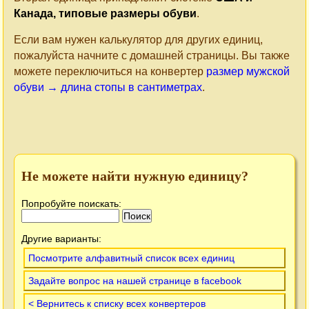
Канада, типовые размеры обуви
.
Если вам нужен калькулятор для других единиц,
пожалуйста начните с домашней страницы. Вы также
можете переключиться на конвертер
размер мужской
обуви → длина стопы в сантиметрах
.
Не можете найти нужную единицу?
Попробуйте поискать:
Другие варианты:
Посмотрите алфавитный список всех единиц
Задайте вопрос на нашей странице в facebook
< Вернитесь к списку всех конвертеров