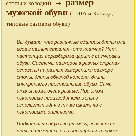
→ размер
стопы и колодки)
мужской обуви
(США и Канада,
типовые размеры обуви)
Вы думали, что различные единицы длины или
веса в разных странах - это кошмар? Нет,
настоящая неразбериха царит с размерами
обуви. Системы размеров в разных странах
основаны на разных измерениях: размере
стопы, длины обувной колодки, длины
внутреннего пространства обуви. Сами
шкалы тоже очень разные. При этом
некоторые производители, хотя и
используют одну и ту же шкалу, но с
некоторыми отличиями.
Подходит ли обувь по размеру, зависит не
только от длины, но и от ширины, а также