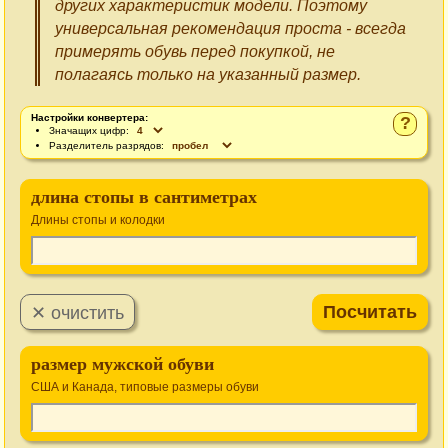
других характеристик модели. Поэтому
универсальная рекомендация проста - всегда
примерять обувь перед покупкой, не
полагаясь только на указанный размер.
Настройки конвертера:
?
Значащих цифр:
Разделитель разрядов:
длина стопы в сантиметрах
Длины стопы и колодки
размер мужской обуви
США и Канада, типовые размеры обуви