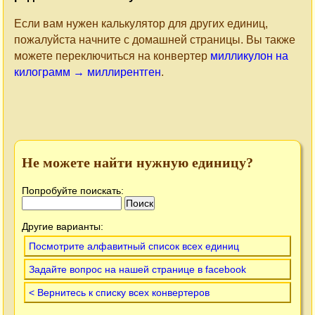
Если вам нужен калькулятор для других единиц,
пожалуйста начните с домашней страницы. Вы также
можете переключиться на конвертер
милликулон на
килограмм → миллирентген
.
Не можете найти нужную единицу?
Попробуйте поискать:
Другие варианты:
Посмотрите алфавитный список всех единиц
Задайте вопрос на нашей странице в facebook
< Вернитесь к списку всех конвертеров