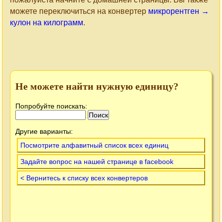
можете переключиться на конвертер
микрорентген →
кулон на килограмм
.
Не можете найти нужную единицу?
Попробуйте поискать:
Другие варианты:
Посмотрите алфавитный список всех единиц
Задайте вопрос на нашей странице в facebook
< Вернитесь к списку всех конвертеров