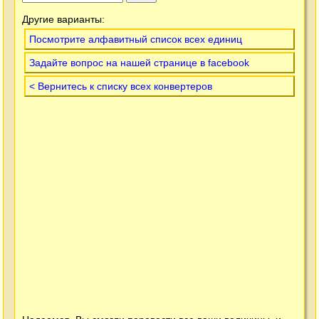
Другие варианты:
Посмотрите алфавитный список всех единиц
Задайте вопрос на нашей странице в facebook
< Вернитесь к списку всех конвертеров