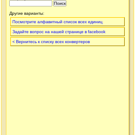
Другие варианты:
Посмотрите алфавитный список всех единиц
Задайте вопрос на нашей странице в facebook
< Вернитесь к списку всех конвертеров