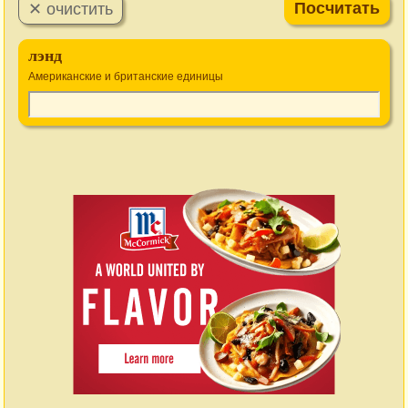
лэнд
Американские и британские единицы