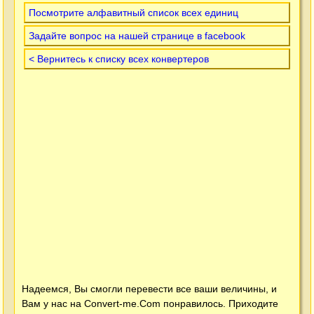
Посмотрите алфавитный список всех единиц
Задайте вопрос на нашей странице в facebook
< Вернитесь к списку всех конвертеров
Надеемся, Вы смогли перевести все ваши величины, и
Вам у нас на
Convert-me.Com
понравилось. Приходите