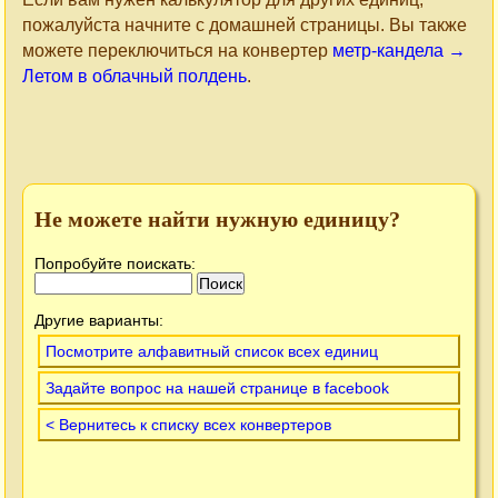
пожалуйста начните с домашней страницы. Вы также
можете переключиться на конвертер
метр-кандела →
Летом в облачный полдень
.
Не можете найти нужную единицу?
Попробуйте поискать:
Другие варианты:
Посмотрите алфавитный список всех единиц
Задайте вопрос на нашей странице в facebook
< Вернитесь к списку всех конвертеров