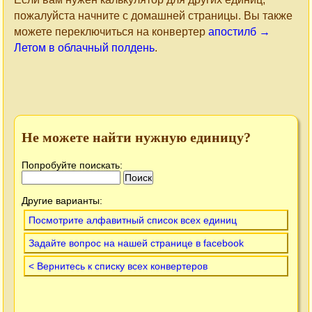
пожалуйста начните с домашней страницы. Вы также
можете переключиться на конвертер
апостилб →
Летом в облачный полдень
.
Не можете найти нужную единицу?
Попробуйте поискать:
Другие варианты:
Посмотрите алфавитный список всех единиц
Задайте вопрос на нашей странице в facebook
< Вернитесь к списку всех конвертеров