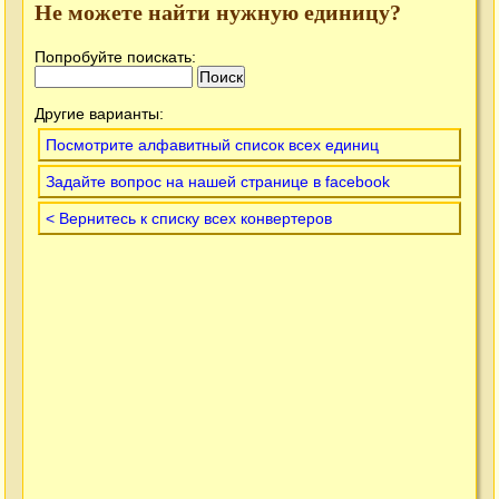
Не можете найти нужную единицу?
Попробуйте поискать:
Другие варианты:
Посмотрите алфавитный список всех единиц
Задайте вопрос на нашей странице в facebook
< Вернитесь к списку всех конвертеров