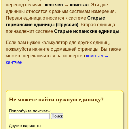
перевод величин:
кентчен
→
квинтал
. Эти две
единицы относятся к разным системам измерения.
Первая единица относится к системе
Старые
германские единицы (Пруссия)
. Вторая единица
принадлежит системе
Старые испанские единицы
.
Если вам нужен калькулятор для других единиц,
пожалуйста начните с домашней страницы. Вы также
можете переключиться на конвертер
квинтал →
кентчен
.
Не можете найти нужную единицу?
Попробуйте поискать:
Другие варианты: