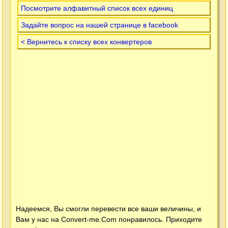
Посмотрите алфавитный список всех единиц
Задайте вопрос на нашей странице в facebook
< Вернитесь к списку всех конвертеров
Надеемся, Вы смогли перевести все ваши величины, и
Вам у нас на
Convert-me.Com
понравилось. Приходите