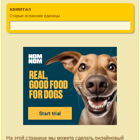
квинтал
Старые испанские единицы
На этой странице мы можете сделать онлайновый